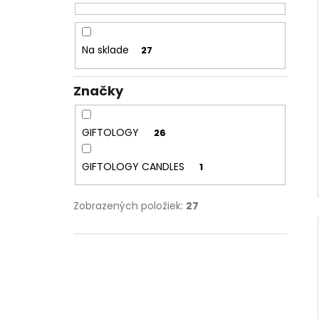
Na sklade
27
Značky
GIFTOLOGY
26
GIFTOLOGY CANDLES
1
Zobrazených položiek:
27