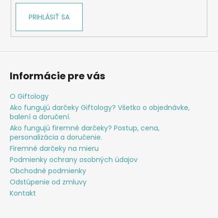
PRIHLÁSIŤ SA
Informácie pre vás
O Giftology
Ako fungujú darčeky Giftology? Všetko o objednávke,
balení a doručení.
Ako fungujú firemné darčeky? Postup, cena,
personalizácia a doručenie.
Firemné darčeky na mieru
Podmienky ochrany osobných údajov
Obchodné podmienky
Odstúpenie od zmluvy
Kontakt