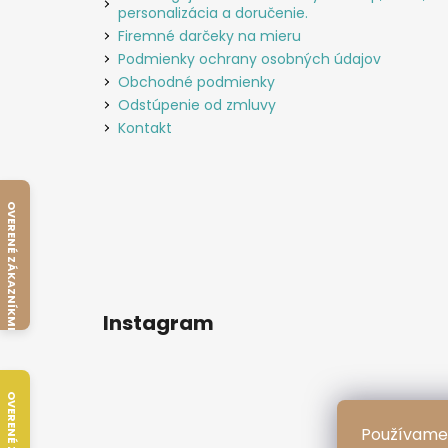
personalizácia a doručenie.
Firemné darčeky na mieru
Podmienky ochrany osobných údajov
Obchodné podmienky
Odstúpenie od zmluvy
Kontakt
OVERENÉ ZÁKAZNÍKMI
Instagram
Používame 