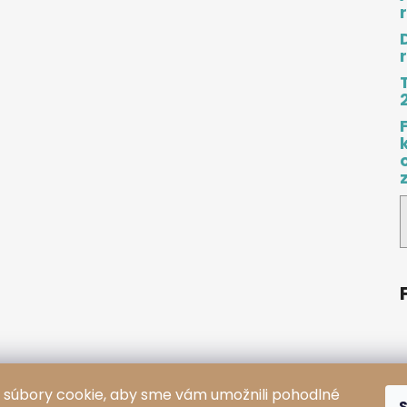
súbory cookie, aby sme vám umožnili pohodlné