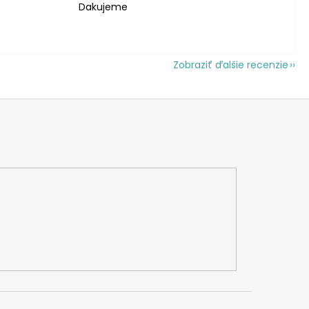
Dakujeme
Zobraziť ďalšie recenzie