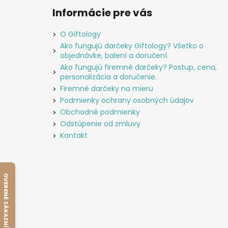
Informácie pre vás
O Giftology
Ako fungujú darčeky Giftology? Všetko o
objednávke, balení a doručení.
Ako fungujú firemné darčeky? Postup, cena,
personalizácia a doručenie.
Firemné darčeky na mieru
Podmienky ochrany osobných údajov
Obchodné podmienky
Odstúpenie od zmluvy
Kontakt
OVERENÉ ZÁKAZNÍKMI