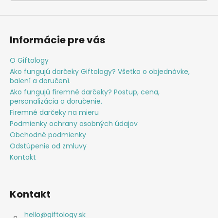
Informácie pre vás
O Giftology
Ako fungujú darčeky Giftology? Všetko o objednávke,
balení a doručení.
Ako fungujú firemné darčeky? Postup, cena,
personalizácia a doručenie.
Firemné darčeky na mieru
Podmienky ochrany osobných údajov
Obchodné podmienky
Odstúpenie od zmluvy
Kontakt
Kontakt
hello
@
giftology.sk