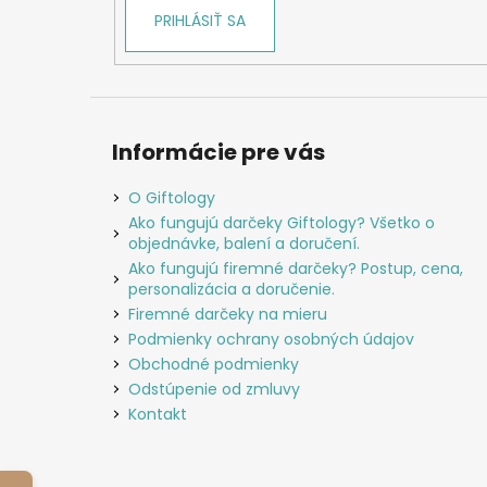
PRIHLÁSIŤ SA
Informácie pre vás
O Giftology
Ako fungujú darčeky Giftology? Všetko o
objednávke, balení a doručení.
Ako fungujú firemné darčeky? Postup, cena,
personalizácia a doručenie.
Firemné darčeky na mieru
Podmienky ochrany osobných údajov
Obchodné podmienky
Odstúpenie od zmluvy
Kontakt