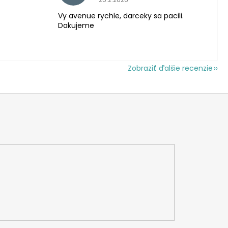
Vy avenue rychle, darceky sa pacili.
Dakujeme
Zobraziť ďalšie recenzie