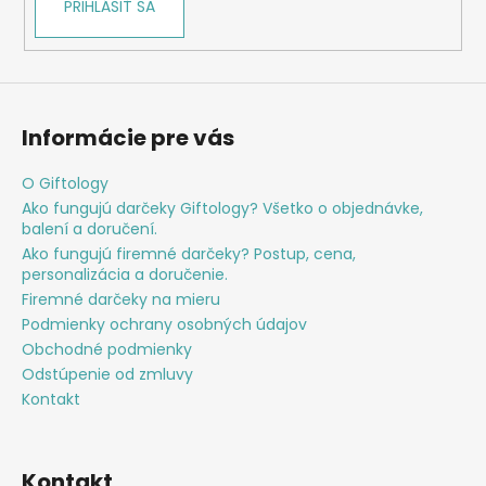
PRIHLÁSIŤ SA
Informácie pre vás
O Giftology
Ako fungujú darčeky Giftology? Všetko o objednávke,
balení a doručení.
Ako fungujú firemné darčeky? Postup, cena,
personalizácia a doručenie.
Firemné darčeky na mieru
Podmienky ochrany osobných údajov
Obchodné podmienky
Odstúpenie od zmluvy
Kontakt
Kontakt