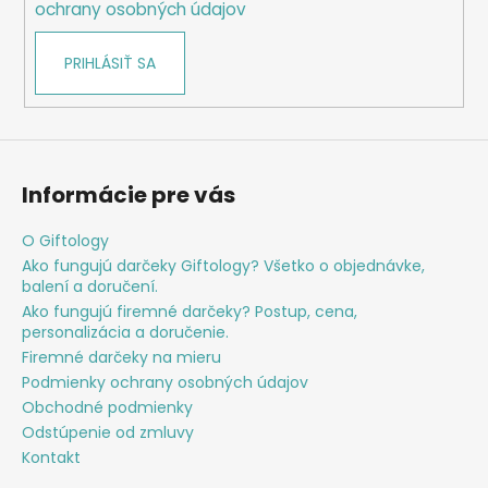
ochrany osobných údajov
PRIHLÁSIŤ SA
Informácie pre vás
O Giftology
Ako fungujú darčeky Giftology? Všetko o objednávke,
balení a doručení.
Ako fungujú firemné darčeky? Postup, cena,
personalizácia a doručenie.
Firemné darčeky na mieru
Podmienky ochrany osobných údajov
Obchodné podmienky
Odstúpenie od zmluvy
Kontakt