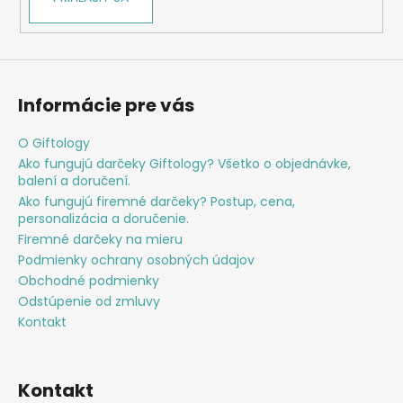
Informácie pre vás
O Giftology
Ako fungujú darčeky Giftology? Všetko o objednávke,
balení a doručení.
Ako fungujú firemné darčeky? Postup, cena,
personalizácia a doručenie.
Firemné darčeky na mieru
Podmienky ochrany osobných údajov
Obchodné podmienky
Odstúpenie od zmluvy
Kontakt
Kontakt