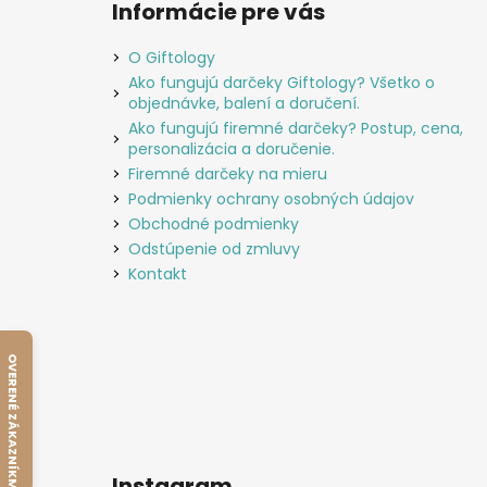
Informácie pre vás
O Giftology
Ako fungujú darčeky Giftology? Všetko o
objednávke, balení a doručení.
Ako fungujú firemné darčeky? Postup, cena,
personalizácia a doručenie.
Firemné darčeky na mieru
Podmienky ochrany osobných údajov
Obchodné podmienky
Odstúpenie od zmluvy
Kontakt
OVERENÉ ZÁKAZNÍKMI
Instagram