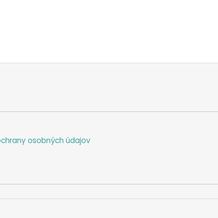
chrany osobných údajov