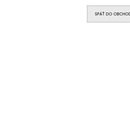
SPÄŤ DO OBCHO